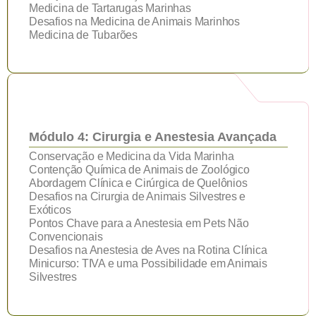
Medicina de Tartarugas Marinhas
Desafios na Medicina de Animais Marinhos
Medicina de Tubarões
Módulo 4: Cirurgia e Anestesia Avançada
Conservação e Medicina da Vida Marinha
Contenção Química de Animais de Zoológico
Abordagem Clínica e Cirúrgica de Quelônios
Desafios na Cirurgia de Animais Silvestres e
Exóticos
Pontos Chave para a Anestesia em Pets Não
Convencionais
Desafios na Anestesia de Aves na Rotina Clínica
Minicurso: TIVA e uma Possibilidade em Animais
Silvestres