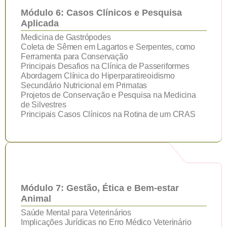
Módulo 6: Casos Clínicos e Pesquisa
Aplicada
Medicina de Gastrópodes
Coleta de Sêmen em Lagartos e Serpentes, como
Ferramenta para Conservação
Principais Desafios na Clínica de Passeriformes
Abordagem Clínica do Hiperparatireoidismo
Secundário Nutricional em Primatas
Projetos de Conservação e Pesquisa na Medicina
de Silvestres
Principais Casos Clínicos na Rotina de um CRAS
Módulo 7: Gestão, Ética e Bem-estar
Animal
Saúde Mental para Veterinários
Implicações Jurídicas no Erro Médico Veterinário