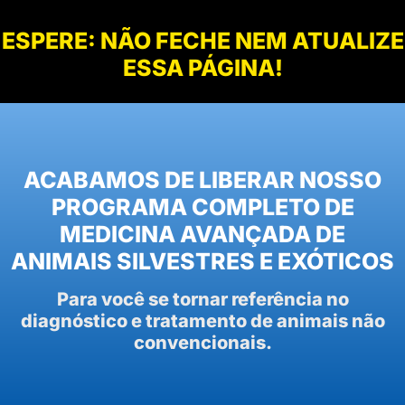
ESPERE: NÃO FECHE NEM ATUALIZE
ESSA PÁGINA!
ACABAMOS DE LIBERAR NOSSO
PROGRAMA COMPLETO DE
MEDICINA AVANÇADA DE
ANIMAIS SILVESTRES E EXÓTICOS
Para você se tornar referência no
diagnóstico e tratamento de animais não
convencionais.