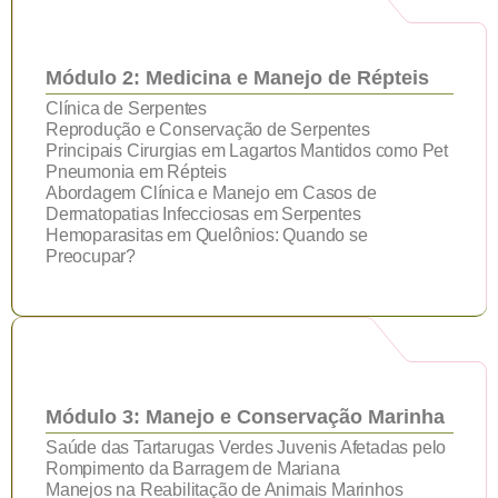
Módulo 2: Medicina e Manejo de Répteis
Clínica de Serpentes
Reprodução e Conservação de Serpentes
Principais Cirurgias em Lagartos Mantidos como Pet
Pneumonia em Répteis
Abordagem Clínica e Manejo em Casos de
Dermatopatias Infecciosas em Serpentes
Hemoparasitas em Quelônios: Quando se
Preocupar?
Módulo 3: Manejo e Conservação Marinha
Saúde das Tartarugas Verdes Juvenis Afetadas pelo
Rompimento da Barragem de Mariana
Manejos na Reabilitação de Animais Marinhos