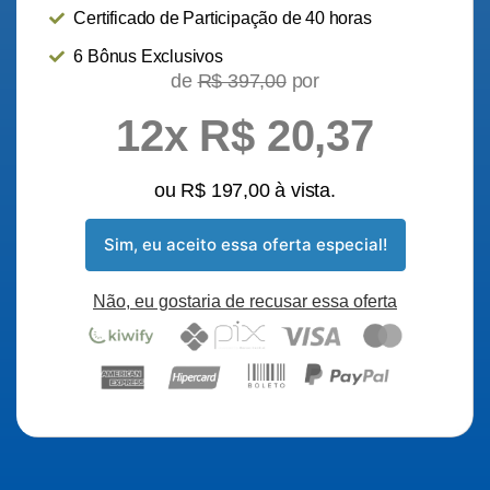
Certificado de Participação de 40 horas
6 Bônus Exclusivos
de
R$ 397,00
por
12x R$ 20,37
ou R$ 197,00 à vista.
Sim, eu aceito essa oferta especial!
Não, eu gostaria de recusar essa oferta