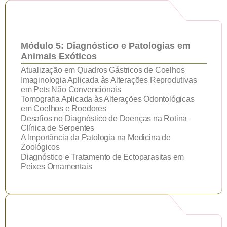
Módulo 5: Diagnóstico e Patologias em
Animais Exóticos
Atualização em Quadros Gástricos de Coelhos
Imaginologia Aplicada às Alterações Reprodutivas
em Pets Não Convencionais
Tomografia Aplicada às Alterações Odontológicas
em Coelhos e Roedores
Desafios no Diagnóstico de Doenças na Rotina
Clínica de Serpentes
A Importância da Patologia na Medicina de
Zoológicos
Diagnóstico e Tratamento de Ectoparasitas em
Peixes Ornamentais