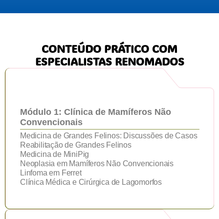
CONTEÚDO PRÁTICO COM
ESPECIALISTAS RENOMADOS
Módulo 1: Clínica de Mamíferos Não
Convencionais
Medicina de Grandes Felinos: Discussões de Casos
Reabilitação de Grandes Felinos
Medicina de MiniPig
Neoplasia em Mamíferos Não Convencionais
Linfoma em Ferret
Clínica Médica e Cirúrgica de Lagomorfos