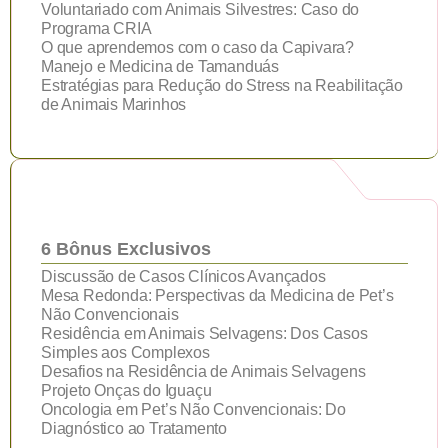
Voluntariado com Animais Silvestres: Caso do
Programa CRIA
O que aprendemos com o caso da Capivara?
Manejo e Medicina de Tamanduás
Estratégias para Redução do Stress na Reabilitação
de Animais Marinhos
6 Bônus Exclusivos
Discussão de Casos Clínicos Avançados
Mesa Redonda: Perspectivas da Medicina de Pet’s
Não Convencionais
Residência em Animais Selvagens: Dos Casos
Simples aos Complexos
Desafios na Residência de Animais Selvagens
Projeto Onças do Iguaçu
Oncologia em Pet’s Não Convencionais: Do
Diagnóstico ao Tratamento