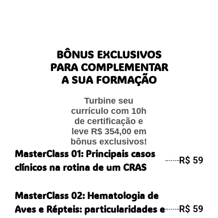
BÔNUS EXCLUSIVOS
PARA COMPLEMENTAR
A SUA FORMAÇÃO
Turbine seu
currículo com 10h
de certificação e
leve R$ 354,00 em
bônus exclusivos!
MasterClass 01: Principais casos
R$ 59
clínicos na rotina de um CRAS
MasterClass 02: Hematologia de
Aves e Répteis: particularidades e
R$ 59