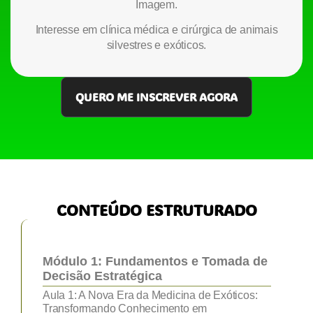
Imagem.
Interesse em clínica médica e cirúrgica de animais
silvestres e exóticos.
QUERO ME INSCREVER AGORA
CONTEÚDO ESTRUTURADO
Módulo 1: Fundamentos e Tomada de
Decisão Estratégica
Aula 1: A Nova Era da Medicina de Exóticos:
Transformando Conhecimento em