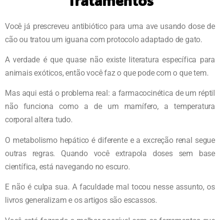
Tratamentos
Você já prescreveu antibiótico para uma ave usando dose de
cão ou tratou um iguana com protocolo adaptado de gato.
A verdade é que quase não existe literatura específica para
animais exóticos, então você faz o que pode com o que tem.
Mas aqui está o problema real: a farmacocinética de um réptil
não funciona como a de um mamífero, a temperatura
corporal altera tudo.
O metabolismo hepático é diferente e a excreção renal segue
outras regras. Quando você extrapola doses sem base
científica, está navegando no escuro.
E não é culpa sua. A faculdade mal tocou nesse assunto, os
livros generalizam e os artigos são escassos.