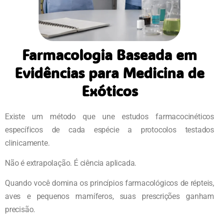
Farmacologia Baseada em
Evidências para Medicina de
Exóticos
Existe um método que une estudos farmacocinéticos
específicos de cada espécie a protocolos testados
clinicamente.
Não é extrapolação. É ciência aplicada.
Quando você domina os princípios farmacológicos de répteis,
aves e pequenos mamíferos, suas prescrições ganham
precisão.