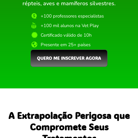
répteis, aves e mamíferos silvestres.
+100 professores especialistas
+100 mil alunos na Vet Play
Certificado válido de 10h
Presente em 25+ países
QUERO ME INSCREVER AGORA
A Extrapolação Perigosa que
Compromete Seus