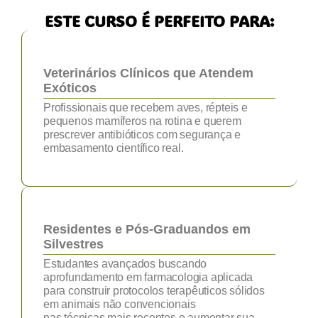
ESTE CURSO É PERFEITO PARA:
Veterinários Clínicos que Atendem
Exóticos
Profissionais que recebem aves, répteis e
pequenos mamíferos na rotina e querem
prescrever antibióticos com segurança e
embasamento científico real.
Residentes e Pós-Graduandos em
Silvestres
Estudantes avançados buscando
aprofundamento em farmacologia aplicada
para construir protocolos terapêuticos sólidos
em animais não convencionais
nas técnicas mais recentes e aumentar sua