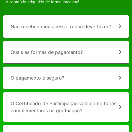
o conteúdo adquirido de forma imediata!
Não recebi o meu acesso, o que devo fazer?
Quais as formas de pagamento?
O pagamento é seguro?
O Certificado de Participação vale como horas
complementares na graduação?