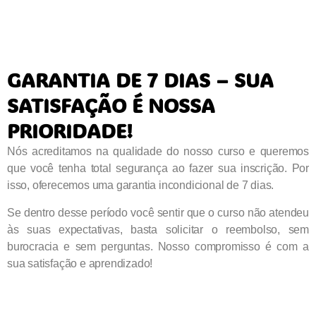
GARANTIA DE 7 DIAS – SUA
SATISFAÇÃO É NOSSA
PRIORIDADE!
Nós acreditamos na qualidade do nosso curso e queremos
que você tenha total segurança ao fazer sua inscrição. Por
isso, oferecemos uma garantia incondicional de 7 dias.
Se dentro desse período você sentir que o curso não atendeu
às suas expectativas, basta solicitar o reembolso, sem
burocracia e sem perguntas. Nosso compromisso é com a
sua satisfação e aprendizado!