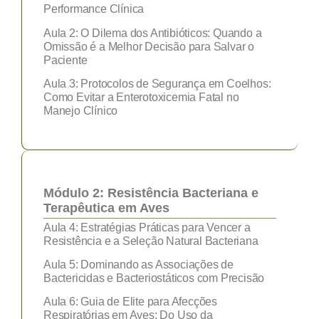
Performance Clínica
Aula 2: O Dilema dos Antibióticos: Quando a
Omissão é a Melhor Decisão para Salvar o
Paciente
Aula 3: Protocolos de Segurança em Coelhos:
Como Evitar a Enterotoxicemia Fatal no
Manejo Clínico
Módulo 2: Resistência Bacteriana e
Terapêutica em Aves
Aula 4: Estratégias Práticas para Vencer a
Resistência e a Seleção Natural Bacteriana
Aula 5: Dominando as Associações de
Bactericidas e Bacteriostáticos com Precisão
Aula 6: Guia de Elite para Afecções
Respiratórias em Aves: Do Uso da