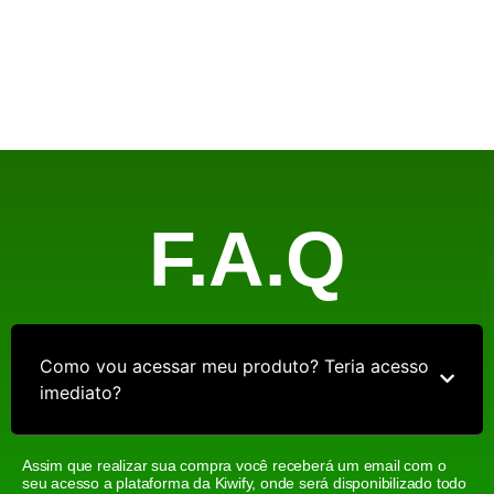
F.A.Q
Como vou acessar meu produto? Teria acesso
imediato?
Assim que realizar sua compra você receberá um email com o
seu acesso a plataforma da Kiwify, onde será disponibilizado todo