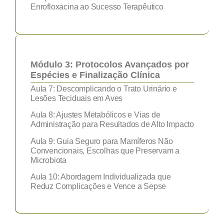
Enrofloxacina ao Sucesso Terapêutico
Módulo 3: Protocolos Avançados por
Espécies e Finalização Clínica
Aula 7: Descomplicando o Trato Urinário e
Lesões Teciduais em Aves
Aula 8: Ajustes Metabólicos e Vias de
Administração para Resultados de Alto Impacto
Aula 9: Guia Seguro para Mamíferos Não
Convencionais, Escolhas que Preservam a
Microbiota
Aula 10: Abordagem Individualizada que
Reduz Complicações e Vence a Sepse