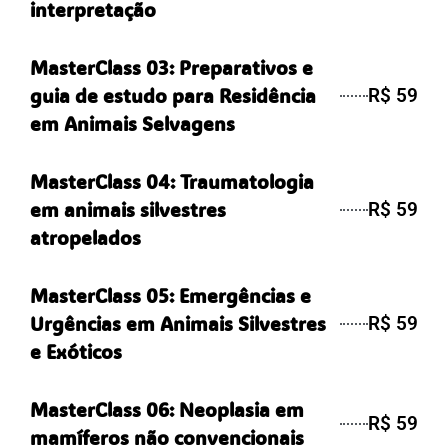
interpretação
MasterClass 03: Preparativos e
guia de estudo para Residência
R$ 59
em Animais Selvagens
MasterClass 04: Traumatologia
em animais silvestres
R$ 59
atropelados
MasterClass 05: Emergências e
Urgências em Animais Silvestres
R$ 59
e Exóticos
MasterClass 06: Neoplasia em
R$ 59
mamíferos não convencionais