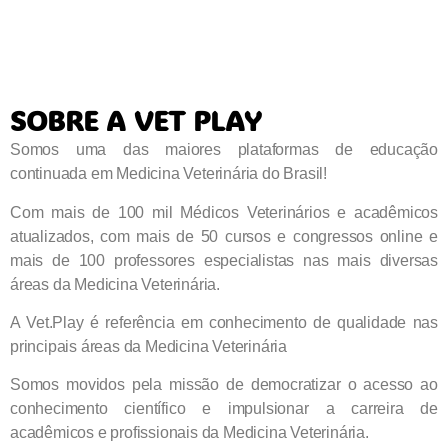
SOBRE A VET PLAY
Somos uma das maiores plataformas de educação
continuada em Medicina Veterinária do Brasil!
Com mais de 100 mil Médicos Veterinários e acadêmicos
atualizados, com mais de 50 cursos e congressos online e
mais de 100 professores especialistas nas mais diversas
áreas da Medicina Veterinária.
A Vet.Play é referência em conhecimento de qualidade nas
principais áreas da Medicina Veterinária
Somos movidos pela missão de democratizar o acesso ao
conhecimento científico e impulsionar a carreira de
acadêmicos e profissionais da Medicina Veterinária.