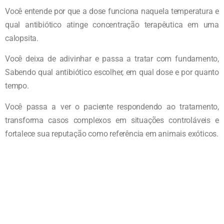
Você entende por que a dose funciona naquela temperatura e
qual antibiótico atinge concentração terapêutica em uma
calopsita.
Você deixa de adivinhar e passa a tratar com fundamento,
Sabendo qual antibiótico escolher, em qual dose e por quanto
tempo.
Você passa a ver o paciente respondendo ao tratamento,
transforma casos complexos em situações controláveis e
fortalece sua reputação como referência em animais exóticos.