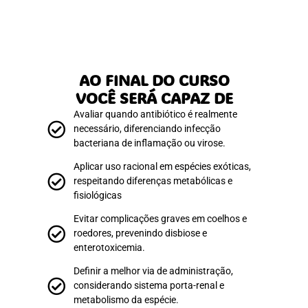
AO FINAL DO CURSO
VOCÊ SERÁ CAPAZ DE
Avaliar quando antibiótico é realmente
necessário, diferenciando infecção
bacteriana de inflamação ou virose.
Aplicar uso racional em espécies exóticas,
respeitando diferenças metabólicas e
fisiológicas
Evitar complicações graves em coelhos e
roedores, prevenindo disbiose e
enterotoxicemia.
Definir a melhor via de administração,
considerando sistema porta-renal e
metabolismo da espécie.