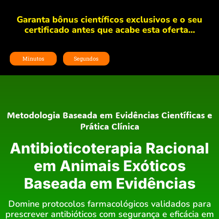
Garanta bônus científicos exclusivos e o seu
certificado antes que acabe esta oferta…
Minutos
Segundos
Metodologia Baseada em Evidências Científicas e
Prática Clínica
Antibioticoterapia Racional
em Animais Exóticos
Baseada em Evidências
Domine protocolos farmacológicos validados para
prescrever antibióticos com segurança e eficácia em