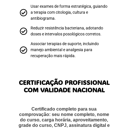
Usar exames de forma estratégica, guiando
a terapia com citologia, cultura e
antibiograma.
Reduzir resistência bacteriana, adotando
doses e intervalos posológicos corretos.
Associar terapias de suporte, incluindo
manejo ambiental e analgesia para
recuperação mais rápida.
CERTIFICAÇÃO PROFISSIONAL
COM VALIDADE NACIONAL
Certificado completo para sua
comprovação: seu nome completo, nome
do curso, carga horária, aproveitamento,
grade do curso, CNPJ, assinatura digital e